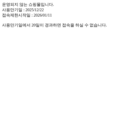
운영되지 않는 쇼핑몰입니다.
사용만기일 : 2025/12/22
접속제한시작일 : 2026/01/11
사용만기일에서 20일이 경과하면 접속을 하실 수 없습니다.