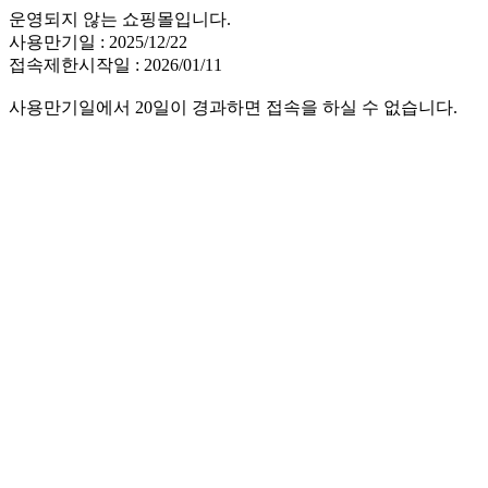
운영되지 않는 쇼핑몰입니다.
사용만기일 : 2025/12/22
접속제한시작일 : 2026/01/11
사용만기일에서 20일이 경과하면 접속을 하실 수 없습니다.